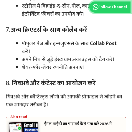
स्टोरीज़ में बिहाइंड-द-सीन, पोल, काउंटडाउन और अन्य
Follow Channel
इंटरैक्टिव फीचर्स का उपयोग करें।
7.
अन्य क्रिएटर्स के साथ कोलैब करें
पॉपुलर पेज और इन्फ्लुएंसर्स के साथ
Collab Post
करें।
अपने निच से जुड़े इंस्टाग्राम अकाउंट्स को टैग करें।
शेयर-फॉर-शेयर रणनीति अपनाएं।
8.
गिवअवे और कंटेस्ट का आयोजन करें
गिवअवे और कॉन्टेस्ट्स लोगों को आपकी प्रोफाइल से जोड़ने का
एक शानदार तरीका हैं।
ईमेल आईडी का पासवर्ड कैसे पता करें 2026 में