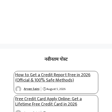
नवीनतम पोस्ट
How to Get a Credit Report Free in 2026
(Official & 100% Safe Methods)
Aryan Saini
August 5, 2026
Free Credit Card Apply Online: Get a
Lifetime Free Credit Card in 2026