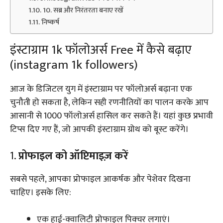
10. सब्र और निरंतरता बनाए रखें
निष्कर्ष
इंस्टाग्राम 1k फॉलोअर्स Free में कैसे बढ़ाए
(instagram 1k followers)
आज के डिजिटल युग में इंस्टाग्राम पर फॉलोअर्स बढ़ाना एक
चुनौती हो सकता है, लेकिन सही रणनीतियों का पालन करके आप
आसानी से 1000 फॉलोअर्स हासिल कर सकते हैं। यहां कुछ प्रभावी
टिप्स दिए गए हैं, जो आपकी इंस्टाग्राम ग्रोथ को बूस्ट करेंगे।
1.
प्रोफाइल को ऑप्टिमाइज़ करें
सबसे पहले, आपका प्रोफाइल आकर्षक और पेशेवर दिखना
चाहिए। इसके लिए:
एक हाई-क्वालिटी प्रोफाइल पिक्चर लगाएं।