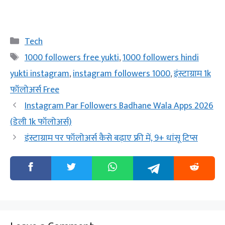
Categories
Tech
Tags
1000 followers free yukti
,
1000 followers hindi
yukti instagram
,
instagram followers 1000
,
इंस्टाग्राम 1k
फॉलोअर्स Free
Instagram Par Followers Badhane Wala Apps 2026
(डेली 1k फॉलोअर्स)
इंस्टाग्राम पर फॉलोअर्स कैसे बढ़ाए फ्री में, 9+ धांसू टिप्स