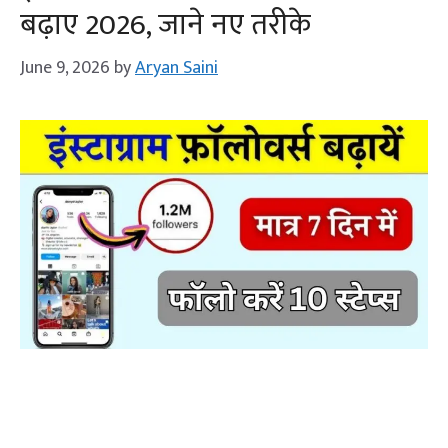
बढ़ाए 2026, जाने नए तरीके
June 9, 2026
by
Aryan Saini