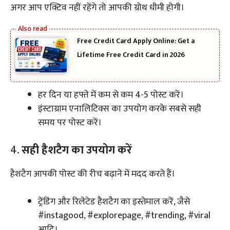
अगर आप एक्टिव नहीं रहेंगे तो आपकी ग्रोथ धीमी होगी।
Free Credit Card Apply Online: Get a
Lifetime Free Credit Card in 2026
हर दिन या हफ्ते में कम से कम 4-5 पोस्ट करें।
इंस्टाग्राम एनालिटिक्स का उपयोग करके सबसे सही
समय पर पोस्ट करें।
4.
सही हैशटैग का उपयोग करें
हैशटैग आपकी पोस्ट की रीच बढ़ाने में मदद करते हैं।
ट्रेंडिंग और रिलेटेड हैशटैग का इस्तेमाल करें, जैसे
#instagood, #explorepage, #trending, #viral
आदि।