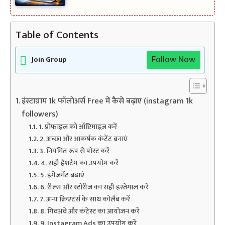
Table of Contents
Follow Now
Join Group
इंस्टाग्राम 1k फॉलोअर्स Free में कैसे बढ़ाए (instagram 1k
followers)
1. प्रोफाइल को ऑप्टिमाइज़ करें
2. अच्छा और आकर्षक कंटेंट बनाएं
3. नियमित रूप से पोस्ट करें
4. सही हैशटैग का उपयोग करें
5. इंगेजमेंट बढ़ाएं
6. रील्स और स्टोरीज का सही इस्तेमाल करें
7. अन्य क्रिएटर्स के साथ कोलैब करें
8. गिवअवे और कंटेस्ट का आयोजन करें
9. Instagram Ads का उपयोग करें