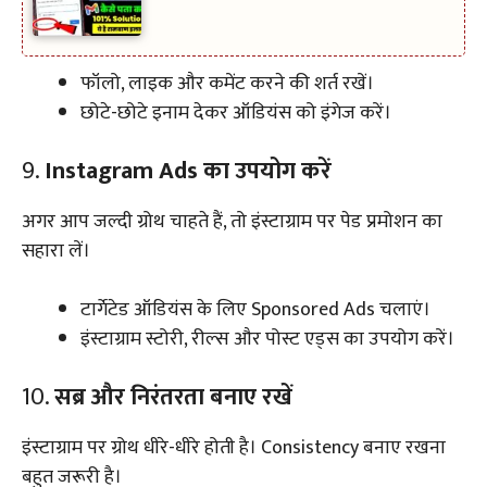
फॉलो, लाइक और कमेंट करने की शर्त रखें।
छोटे-छोटे इनाम देकर ऑडियंस को इंगेज करें।
9.
Instagram Ads का उपयोग करें
अगर आप जल्दी ग्रोथ चाहते हैं, तो इंस्टाग्राम पर पेड प्रमोशन का
सहारा लें।
टार्गेटेड ऑडियंस के लिए Sponsored Ads चलाएं।
इंस्टाग्राम स्टोरी, रील्स और पोस्ट एड्स का उपयोग करें।
10.
सब्र और निरंतरता बनाए रखें
इंस्टाग्राम पर ग्रोथ धीरे-धीरे होती है। Consistency बनाए रखना
बहुत जरूरी है।