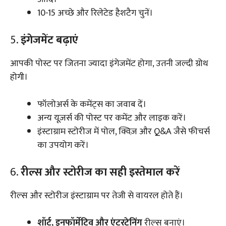
10-15 अच्छे और रिलेटेड हैशटैग चुनें।
5.
इंगेजमेंट बढ़ाएं
आपकी पोस्ट पर जितना ज्यादा इंगेजमेंट होगा, उतनी जल्दी ग्रोथ
होगी।
फॉलोअर्स के कमेंट्स का जवाब दें।
अन्य यूज़र्स की पोस्ट पर कमेंट और लाइक करें।
इंस्टाग्राम स्टोरीज में पोल, क्विज़ और Q&A जैसे फीचर्स
का उपयोग करें।
6.
रील्स और स्टोरीज का सही इस्तेमाल करें
रील्स और स्टोरीज इंस्टाग्राम पर तेजी से वायरल होते हैं।
शॉर्ट, इनफॉर्मेटिव और एंटरटेनिंग
रील्स बनाएं।