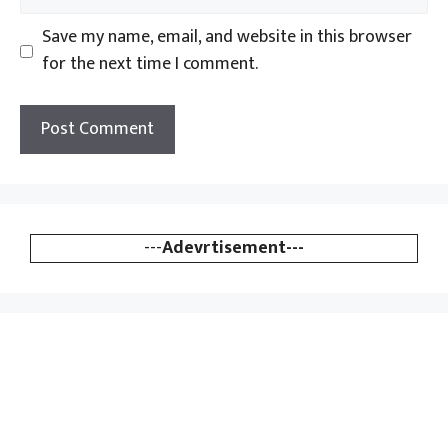
Save my name, email, and website in this browser
for the next time I comment.
---
Adevrtisement---