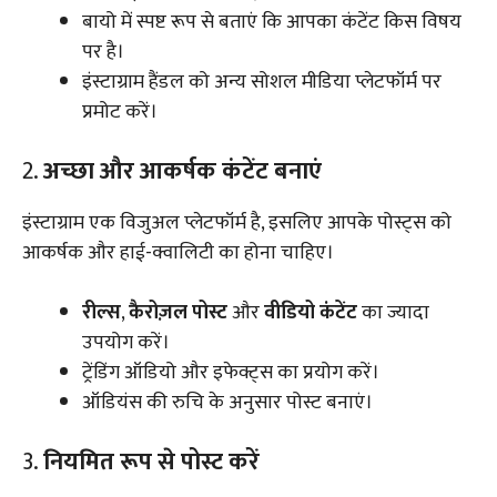
बायो में स्पष्ट रूप से बताएं कि आपका कंटेंट किस विषय
पर है।
इंस्टाग्राम हैंडल को अन्य सोशल मीडिया प्लेटफॉर्म पर
प्रमोट करें।
2.
अच्छा और आकर्षक कंटेंट बनाएं
इंस्टाग्राम एक विजुअल प्लेटफॉर्म है, इसलिए आपके पोस्ट्स को
आकर्षक और हाई-क्वालिटी का होना चाहिए।
रील्स
,
कैरोज़ल पोस्ट
और
वीडियो कंटेंट
का ज्यादा
उपयोग करें।
ट्रेंडिंग ऑडियो और इफेक्ट्स का प्रयोग करें।
ऑडियंस की रुचि के अनुसार पोस्ट बनाएं।
3.
नियमित रूप से पोस्ट करें