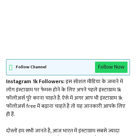
Follow Now
Follow Channel
Instagram 1k Followers:
इस सोशल मीडिया के जमाने में
लोग इंस्टाग्राम पर फेमस होने के लिए अपने पहले इंस्टाग्राम 1k
फॉलोअर्स पुरे करना चाहते है. ऐसे में अगर आप भी इंस्टाग्राम 1k
फॉलोअर्स free में बढ़ाना चाहते है तो यह जानकारी आपके लिए
ही हैं.
दोस्तों हम सभी जानते है, आज भारत में इंस्टाग्राम सबसे ज्यादा