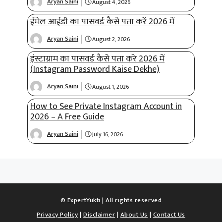
Aryan Saini
August 4, 2026
ईमेल आईडी का पासवर्ड कैसे पता करें 2026 में
Aryan Saini
August 2, 2026
इंस्टाग्राम का पासवर्ड कैसे पता करे 2026 में
(Instagram Password Kaise Dekhe)
Aryan Saini
August 1, 2026
How to See Private Instagram Account in
2026 – A Free Guide
Aryan Saini
July 16, 2026
© ExpertYukti | All rights reserved
Privacy Policy
|
Disclaimer
|
About Us
|
Contact Us