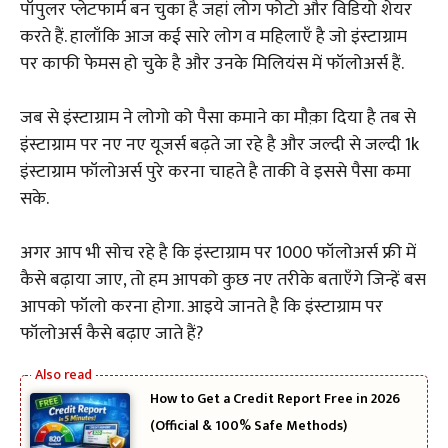
पॉपुलर प्लेटफार्म बन चुका है जहां लोग फोटो और विडियो शेयर
करते हैं. हालाँकि आज कई सारे लोग व महिलाएँ है जो इंस्टाग्राम
पर काफी फेमस हो चुके है और उनके मिलियंस में फॉलोअर्स हैं.
जब से इंस्टाग्राम ने लोगो को पैसा कमाने का मौक़ा दिया है तब से
इंस्टाग्राम पर नए नए यूजर्स बढ़ते जा रहे है और जल्दी से जल्दी 1k
इंस्टाग्राम फॉलोअर्स पुरे करना चाहते है ताकी वे इससे पैसा कमा
सके.
अगर आप भी सोच रहे है कि इंस्टाग्राम पर 1000 फॉलोअर्स फ्री में
कैसे बढ़ाया जाए, तो हम आपको कुछ नए तरीके बताएँगे जिन्हें बस
आपको फॉलो करना होगा. आइये जानते है कि इंस्टाग्राम पर
फॉलोअर्स कैसे बढ़ाए जाते हैं?
How to Get a Credit Report Free in 2026
(Official & 100% Safe Methods)