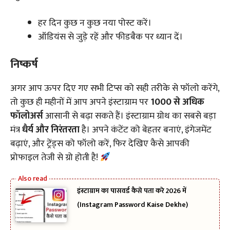
हर दिन कुछ न कुछ नया पोस्ट करें।
ऑडियंस से जुड़े रहें और फीडबैक पर ध्यान दें।
निष्कर्ष
अगर आप ऊपर दिए गए सभी टिप्स को सही तरीके से फॉलो करेंगे,
तो कुछ ही महीनों में आप अपने इंस्टाग्राम पर
1000 से अधिक
फॉलोअर्स
आसानी से बढ़ा सकते हैं। इंस्टाग्राम ग्रोथ का सबसे बड़ा
मंत्र
धैर्य और निरंतरता
है। अपने कंटेंट को बेहतर बनाएं, इंगेजमेंट
बढ़ाएं, और ट्रेंड्स को फॉलो करें, फिर देखिए कैसे आपकी
प्रोफाइल तेजी से ग्रो होती है!
इंस्टाग्राम का पासवर्ड कैसे पता करे 2026 में
(Instagram Password Kaise Dekhe)