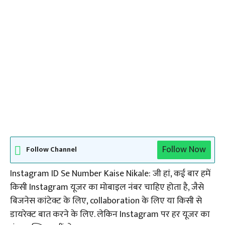
Follow Now
Follow Channel
Instagram ID Se Number Kaise Nikale: जी हां, कई बार हमें
किसी Instagram यूजर का मोबाइल नंबर चाहिए होता है, जैसे
बिजनेस कांटेक्ट के लिए, collaboration के लिए या किसी से
डायरेक्ट बात करने के लिए. लेकिन Instagram पर हर यूजर का