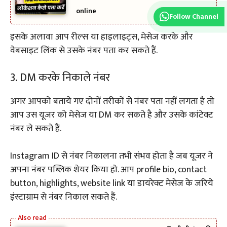
online
Follow Channel
इसके अलावा आप रील्स या हाइलाइट्स, मेसेज करके और
वेबसाइट लिंक से उसके नंबर पता कर सकते हैं.
3. DM करके निकाले नंबर
अगर आपको बताये गए दोनों तरीकों से नंबर पता नहीं लगता है तो
आप उस यूजर को मेसेज या DM कर सकते है और उसके कांटेक्ट
नंबर ले सकते हैं.
Instagram ID से नंबर निकालना तभी संभव होता है जब यूजर ने
अपना नंबर पब्लिक शेयर किया हो. आप profile bio, contact
button, highlights, website link या डायरेक्ट मेसेज के जरिये
इंस्टाग्राम से नंबर निकाल सकते हैं.