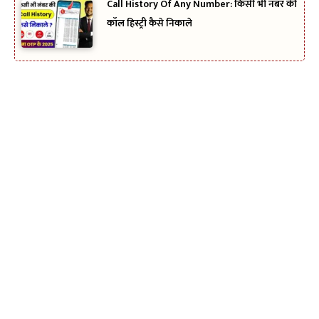
Call History Of Any Number: किसी भी नंबर की
कॉल हिस्ट्री कैसे निकाले