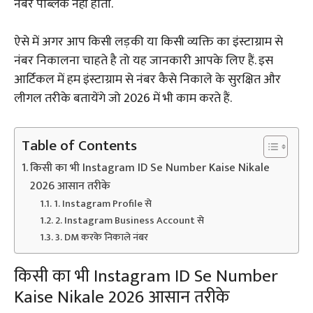
नंबर पब्लिक नहीं होता.
ऐसे में अगर आप किसी लड़की या किसी व्यक्ति का इंस्टाग्राम से
नंबर निकालना चाहते है तो यह जानकारी आपके लिए हैं. इस
आर्टिकल में हम इंस्टाग्राम से नंबर कैसे निकाले के सुरक्षित और
लीगल तरीके बतायेंगे जो 2026 में भी काम करते हैं.
Table of Contents
किसी का भी Instagram ID Se Number Kaise Nikale
2026 आसान तरीके
1. Instagram Profile से
2. Instagram Business Account से
3. DM करके निकाले नंबर
किसी का भी Instagram ID Se Number
Kaise Nikale 2026 आसान तरीके