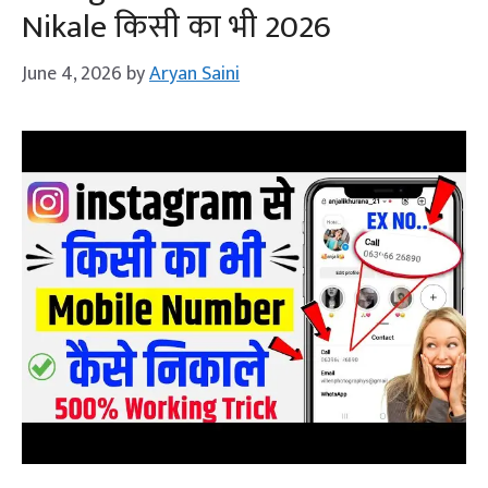
Nikale किसी का भी 2026
June 4, 2026
by
Aryan Saini