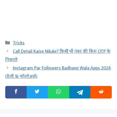
Categories
Tricks
Call Detail Kaise Nikale? किसी भी नंबर की बिना OTP के
निकाले
Instagram Par Followers Badhane Wala Apps 2026
(डेली 1k फॉलोअर्स)