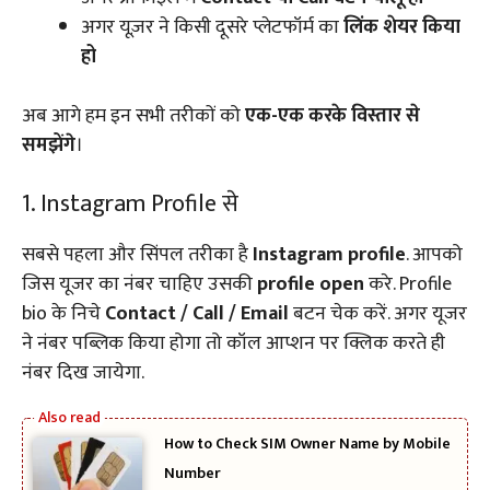
अगर यूज़र ने किसी दूसरे प्लेटफॉर्म का
लिंक शेयर किया
हो
अब आगे हम इन सभी तरीकों को
एक-एक करके विस्तार से
समझेंगे
।
1. Instagram Profile से
सबसे पहला और सिंपल तरीका है
Instagram profile
. आपको
जिस यूजर का नंबर चाहिए उसकी
profile open
करे. Profile
bio के निचे
Contact / Call / Email
बटन चेक करें. अगर यूजर
ने नंबर पब्लिक किया होगा तो कॉल आप्शन पर क्लिक करते ही
नंबर दिख जायेगा.
How to Check SIM Owner Name by Mobile
Number