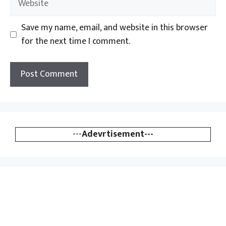
Save my name, email, and website in this browser
for the next time I comment.
---
Adevrtisement---