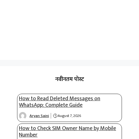
नवीनतम पोस्ट
How to Read Deleted Messages on
WhatsApp: Complete Guide
Aryan Saini
August 7, 2026
How to Check SIM Owner Name by Mobile
Number