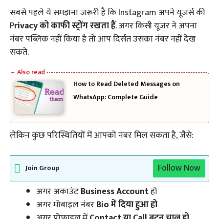
सबसे पहले ये समझना जरूरी है कि Instagram अपने यूजर्स की
P
rivacy को काफी स्ट्रोंग रखता हैं
. अगर किसी यूजर ने अपना
नंबर पब्लिक नहीं किया है तो आप दिर्सत उसका नंबर नहीं देख
सकते.
How to Read Deleted Messages on
WhatsApp: Complete Guide
लेकिन कुछ परिस्थितियों में आपको नंबर मिल सकता है, जैसे:
Follow Now
Join Group
अगर अकाउंट
Business Account
हो
अगर मोबाइल नंबर
Bio में दिया हुआ हो
अगर प्रोफाइल में
Contact या Call बटन चालू हो