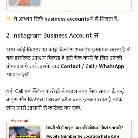
ये आप्शन सिर्फ
business accounts
में ही मिलता हैं.
2. Instagram Business Account से
अगर कोई क्रिएटर या कोई बिजनेस अकाउंट इस्तेमाल करता है तो
वहां डायरेक्ट आप्शन मिलता हैं. इसे चेक करने के लिए उसकी
प्रोफाइल में जाये. इसके बाद
Contact / Call / WhatsApp
आप्शन देखें.
यहाँ Call पर क्लिक करते ही मोबाइल नंबर मिल सकता हैं. कई
ब्रांड्स और क्रिएटर्स डायरेक्ट कॉल बटन इनेबल रखते है ताकि
लोग उनसे आसानी से कांटेक्ट कर सके.
किसी भी मोबाइल नंबर की लोकेशन कैसे पता करें?
Mobile Number Se Location Pata Kare