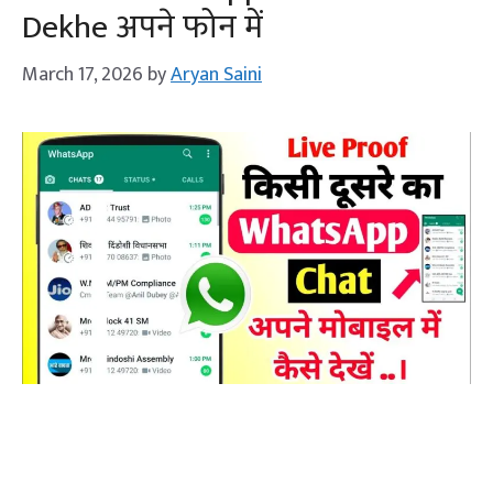
Dekhe अपने फोन में
March 17, 2026
by
Aryan Saini