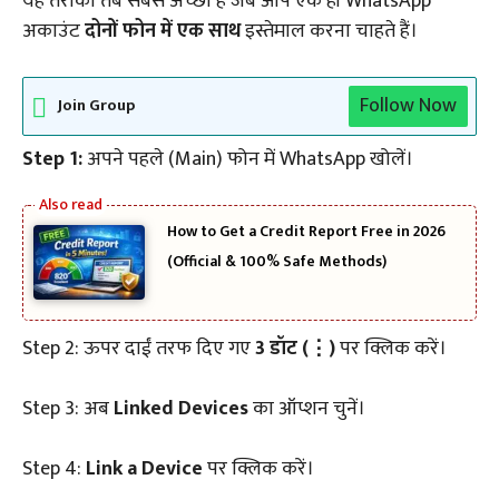
यह तरीका तब सबसे अच्छा है जब आप एक ही WhatsApp
अकाउंट
दोनों फोन में एक साथ
इस्तेमाल करना चाहते हैं।
Follow Now
Join Group
Step 1:
अपने पहले (Main) फोन में WhatsApp खोलें।
How to Get a Credit Report Free in 2026
(Official & 100% Safe Methods)
Step 2: ऊपर दाईं तरफ दिए गए
3 डॉट (⋮)
पर क्लिक करें।
Step 3: अब
Linked Devices
का ऑप्शन चुनें।
Step 4:
Link a Device
पर क्लिक करें।