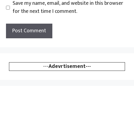
Save my name, email, and website in this browser
for the next time I comment.
---
Adevrtisement---