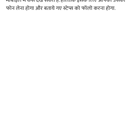
मोबाइल में कैसे देख सकते हैं. हालांकि इसके लिए आपको उसका
फोन लेना होगा और बताये गए स्टेप्स को फॉलो करना होगा.