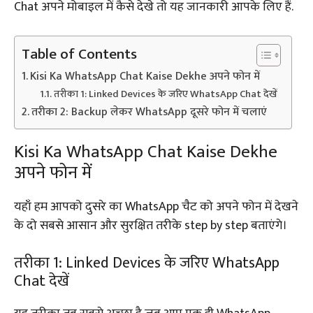
Chat अपने मोबाइल में कैसे देखे तो यह जानकारी आपके लिए हैं.
Table of Contents
Kisi Ka WhatsApp Chat Kaise Dekhe अपने फोन में
तरीका 1: Linked Devices के जरिए WhatsApp Chat देखें
तरीका 2: Backup लेकर WhatsApp दूसरे फोन में चलाएं
Kisi Ka WhatsApp Chat Kaise Dekhe
अपने फोन में
यहाँ हम आपको दुसरे का WhatsApp चैट को अपने फोन में देखने
के दो सबसे आसान और सुरक्षित तरीके step by step बताएंगे।
तरीका 1: Linked Devices के जरिए WhatsApp
Chat देखें