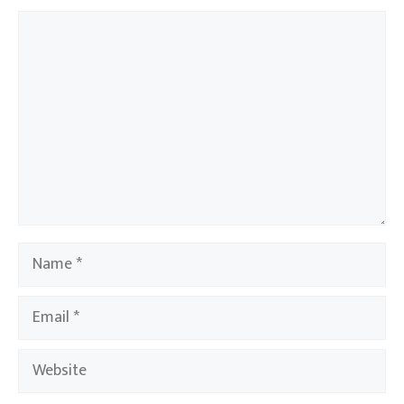
Comment
Name
Email
Website