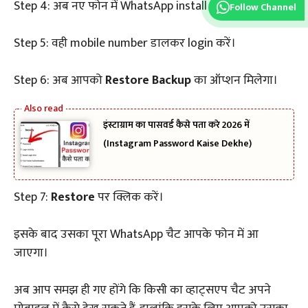
Step 4: अब नए फोन में WhatsApp install करें।
Follow Channel
Step 5: वही mobile number डालकर login करें।
Step 6: अब आपको
Restore Backup
का ऑप्शन मिलेगा।
इंस्टाग्राम का पासवर्ड कैसे पता करे 2026 में
(Instagram Password Kaise Dekhe)
Step 7:
Restore
पर क्लिक करें।
इसके बाद उसका पूरा WhatsApp चैट आपके फोन में आ
जाएगा।
अब आप समझ ही गए होंगे कि किसी का व्हाट्सएप चैट अपने