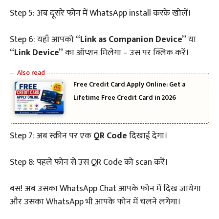
Step 5: अब दूसरे फोन में WhatsApp install करके खोलें।
Step 6: यहाँ आपको
“Link as Companion Device”
या
“Link Device”
का ऑप्शन मिलेगा – उस पर क्लिक करें।
Free Credit Card Apply Online: Get a
Lifetime Free Credit Card in 2026
Step 7: अब स्क्रीन पर एक
QR Code
दिखाई देगा।
Step 8: पहले फोन से उस QR Code को scan करें।
बस! अब उसका WhatsApp Chat आपके फोन में दिख जायेगा
और उसका WhatsApp भी आपके फोन में चलने लगेगा।