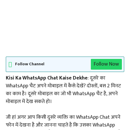
Follow Now
Follow Channel
Kisi Ka WhatsApp Chat Kaise Dekhe
: दूसरे का
WhatsApp चैट अपने मोबाइल में कैसे देखें? दोस्तों, बस 2 मिनट
का काम है। दूसरे मोबाइल का जो भी WhatsApp चैट है, अपने
मोबाइल में देख सकते हो।
जी हां अगर आप किसी दुसरे व्यक्ति का WhatsApp Chat अपने
फोन में देखना है और जानना चाहते है कि उसका WhatsApp