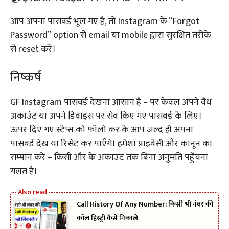
आप अपना पासवर्ड भूल गए हैं, तो Instagram के “Forgot
Password” option से email या mobile द्वारा सुरक्षित तरीके
से reset करें।
निष्कर्ष
GF Instagram पासवर्ड देखना आसान है – पर केवल अपने वैध
अकाउंट या अपने डिवाइस पर सेव किए गए पासवर्ड के लिए।
ऊपर दिए गए स्टेप्स को फॉलो कर के आप जल्द ही अपना
पासवर्ड देख या रिसेट कर पाएँगे। हमेशा प्राइवेसी और कानून का
सम्मान करें – किसी और के अकाउंट तक बिना अनुमति पहुँचना
गलत है।
Call History Of Any Number: किसी भी नंबर की
कॉल हिस्ट्री कैसे निकाले