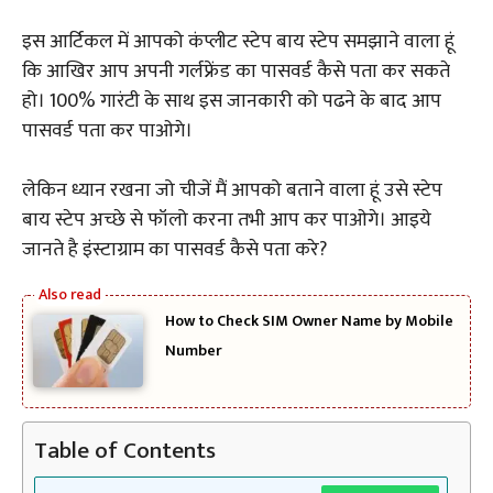
इस आर्टिकल में आपको कंप्लीट स्टेप बाय स्टेप समझाने वाला हूं
कि आखिर आप अपनी गर्लफ्रेंड का पासवर्ड कैसे पता कर सकते
हो। 100% गारंटी के साथ इस जानकारी को पढने के बाद आप
पासवर्ड पता कर पाओगे।
लेकिन ध्यान रखना जो चीजें मैं आपको बताने वाला हूं उसे स्टेप
बाय स्टेप अच्छे से फॉलो करना तभी आप कर पाओगे। आइये
जानते है इंस्टाग्राम का पासवर्ड कैसे पता करे?
How to Check SIM Owner Name by Mobile
Number
Table of Contents