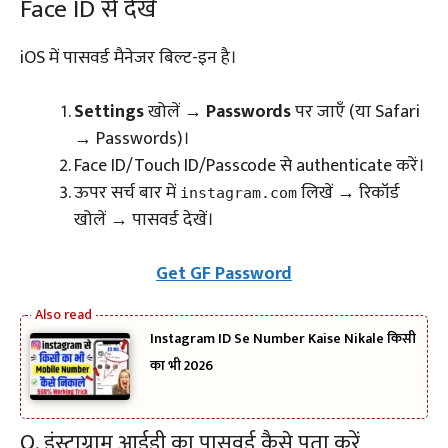
Face ID से देखें
iOS में पासवर्ड मैनेजर बिल्ट-इन है।
Settings
खोलें →
Passwords
पर जाएँ (या Safari
→ Passwords)।
Face ID/Touch ID/Passcode से authenticate करें।
ऊपर सर्च बार में
लिखें → रिकॉर्ड
instagram.com
खोलें → पासवर्ड देखें।
Get GF Password
Instagram ID Se Number Kaise Nikale किसी
का भी 2026
Q. इंस्टाग्राम आईडी का पासवर्ड कैसे पता करें