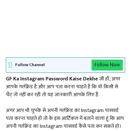
Follow Now
Follow Channel
GF Ka Instagram Password Kaise Dekhe
जी हाँ, अगर
आपके गर्लफ्रेंड है और आप पता करना चाहते है कि वो किसी से
चैट तो नहीं कर रही तो यह जानकारी आपके लिए हैं.
अगर आप भी चुपके से अपनी गर्लफ्रेंड का Instagram पासवर्ड
पता करना चाहते हो तो के इस आर्टिकल में बताने वाला हूं कि आप
अपनी गर्लफ्रेंड का Instagram पासवर्ड कैसे पता कर सकते हो।