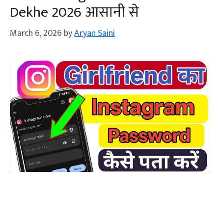
Dekhe 2026 आसानी से
March 6, 2026
by
Aryan Saini