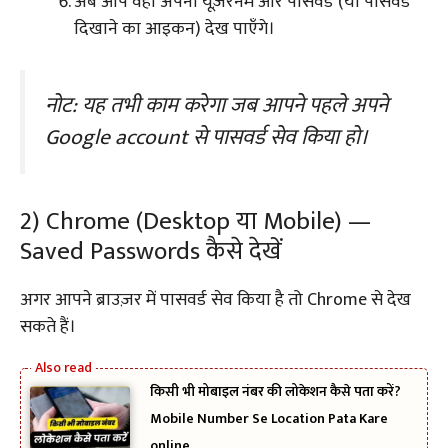
अब आप वहाँ अपना यूज़रनेम और पासवर्ड (या पासवर्ड
दिखाने का आइकन) देख पाएँगे।
नोट: यह तभी काम करेगा जब आपने पहले अपने
Google account से पासवर्ड सेव किया हो।
2) Chrome (Desktop या Mobile) —
Saved Passwords कैसे देखें
अगर आपने ब्राउज़र में पासवर्ड सेव किया है तो Chrome से देख
सकते हैं।
किसी भी मोबाइल नंबर की लोकेशन कैसे पता करें?
Mobile Number Se Location Pata Kare
online