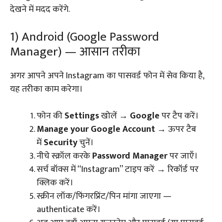
देखने में मदद करेंगे.
1) Android (Google Password
Manager) — आसान तरीका
अगर आपने अपने Instagram का पासवर्ड फोन में सेव किया है,
यह तरीका काम करेगा।
फोन की
Settings
खोलें →
Google
पर टैप करें।
Manage your Google Account
→ ऊपर टैब
में
Security
चुनें।
नीचे स्क्रॉल करके
Password Manager
पर जाएँ।
सर्च बॉक्स में “Instagram” टाइप करें → रिकॉर्ड पर
क्लिक करें।
स्क्रीन लॉक/फिंगरप्रिंट/पिन मांगा जाएगा —
authenticate करें।