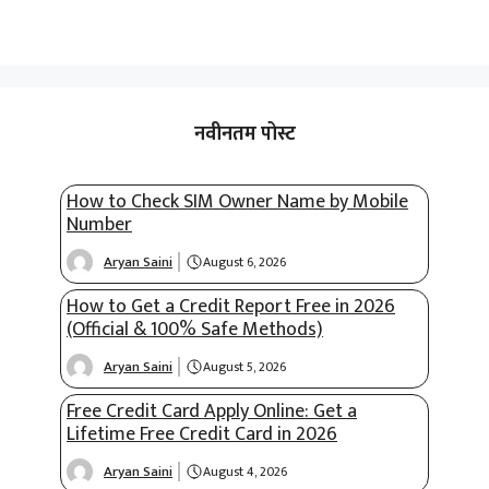
नवीनतम पोस्ट
How to Check SIM Owner Name by Mobile
Number
Aryan Saini
August 6, 2026
How to Get a Credit Report Free in 2026
(Official & 100% Safe Methods)
Aryan Saini
August 5, 2026
Free Credit Card Apply Online: Get a
Lifetime Free Credit Card in 2026
Aryan Saini
August 4, 2026