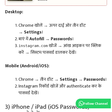
Desktop:
Chrome खोलें → ऊपर दाईं ओर तीन डॉट
→
Settings
।
बाएं में
Autofill
→
Passwords
।
खोजें → आंख आइकन पर क्लिक
instagram.com
करें → सिस्टम पासवर्ड डालकर देखें।
Mobile (Android/iOS):
Chrome → तीन डॉट →
Settings
→
Passwords
।
Instagram रिकॉर्ड खोजें और authenticate कर के
पासवर्ड देखें।
Follow Channel
3) iPhone / iPad (iOS Passwords) —