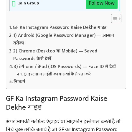
Follow Now
Join Group
GF Ka Instagram Password Kaise Dekhe गाइड
1) Android (Google Password Manager) — आसान
तरीका
2) Chrome (Desktop या Mobile) — Saved
Passwords कैसे देखें
3) iPhone / iPad (iOS Passwords) — Face ID से देखें
Q. इंस्टाग्राम आईडी का पासवर्ड कैसे पता करें
निष्कर्ष
GF Ka Instagram Password Kaise
Dekhe गाइड
अगर आपकी गर्लफ्रेंड एंड्राइड या आइफोन इस्तेमाल करती है तो
निचे कुछ तरीके बताये है जो GF का Instagram Password