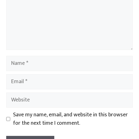
Name
Email
Website
Save my name, email, and website in this browser
for the next time I comment.