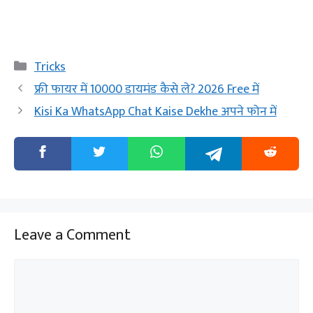
Categories
Tricks
फ्री फायर में 10000 डायमंड कैसे ले? 2026 Free में
Kisi Ka WhatsApp Chat Kaise Dekhe अपने फोन में
Leave a Comment
Comment